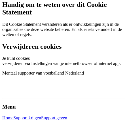
Handig om te weten over dit Cookie
Statement
Dit Cookie Statement veranderen als er ontwikkelingen zijn in de
organisaties die deze website beheren. En als er iets verandert in de
wetten of regels.
Verwijderen cookies
Je kunt cookies
verwijderen via Instellingen van je internetbrowser of internet app.
Mentaal supporter van voetballend Nederland
Menu
Home
Support krijgen
Support geven