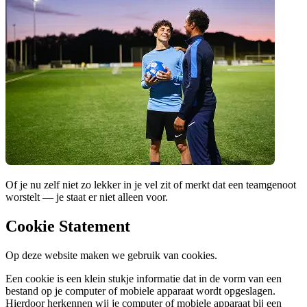
Of je nu zelf niet zo lekker in je vel zit of merkt dat een teamgenoot
worstelt — je staat er niet alleen voor.
Cookie Statement
Op deze website maken we gebruik van cookies.
Een cookie is een klein stukje informatie dat in de vorm van een
bestand op je computer of mobiele apparaat wordt opgeslagen.
Hierdoor herkennen wij je computer of mobiele apparaat bij een