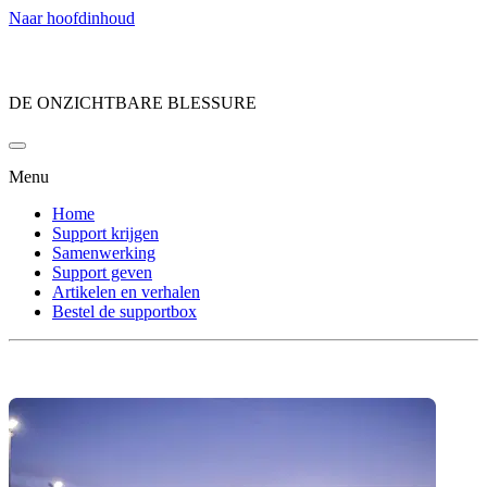
Naar hoofdinhoud
DE ONZICHTBARE BLESSURE
Menu
Home
Support krijgen
Samenwerking
Support geven
Artikelen en verhalen
Bestel de supportbox