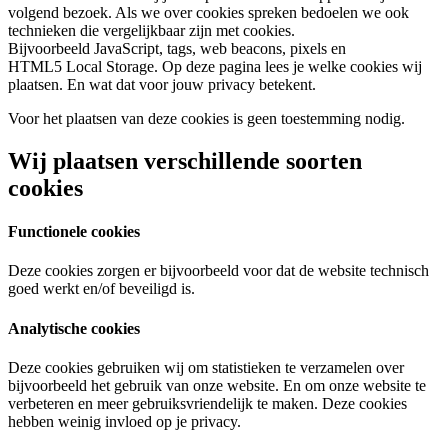
volgend bezoek. Als we over cookies spreken bedoelen we ook
technieken die vergelijkbaar zijn met cookies.
Bijvoorbeeld JavaScript, tags, web beacons, pixels en
HTML5 Local Storage. Op deze pagina lees je welke cookies wij
plaatsen. En wat dat voor jouw privacy betekent.
Voor het plaatsen van deze cookies is geen toestemming nodig.
Wij plaatsen verschillende soorten
cookies
Functionele cookies
Deze cookies zorgen er bijvoorbeeld voor dat de website technisch
goed werkt en/of beveiligd is.
Analytische cookies
Deze cookies gebruiken wij om statistieken te verzamelen over
bijvoorbeeld het gebruik van onze website. En om onze website te
verbeteren en meer gebruiksvriendelijk te maken. Deze cookies
hebben weinig invloed op je privacy.